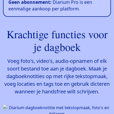
Geen abonnement:
Diarium Pro is een
eenmalige aankoop per platform.
Krachtige functies voor
je dagboek
Voeg foto's, video's, audio-opnamen of elk
soort bestand toe aan je dagboek. Maak je
dagboeknotities op met rijke tekstopmaak,
voeg locaties en tags toe en gebruik dicteren
wanneer je handsfree wilt schrijven.