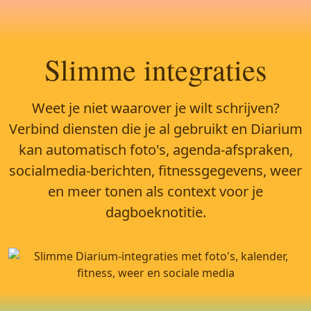
Slimme integraties
Weet je niet waarover je wilt schrijven?
Verbind diensten die je al gebruikt en Diarium
kan automatisch foto's, agenda-afspraken,
socialmedia-berichten, fitnessgegevens, weer
en meer tonen als context voor je
dagboeknotitie.