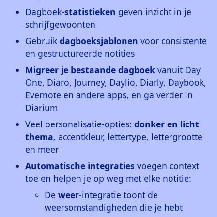
Dagboek-
statistieken
geven inzicht in je
schrijfgewoonten
Gebruik
dagboeksjablonen
voor consistente
en gestructureerde notities
Migreer je bestaande dagboek
vanuit Day
One, Diaro, Journey, Daylio, Diarly, Daybook,
Evernote en andere apps, en ga verder in
Diarium
Veel personalisatie-opties:
donker en licht
thema
, accentkleur, lettertype, lettergrootte
en meer
Automatische integraties
voegen context
toe en helpen je op weg met elke notitie:
De
weer
-integratie toont de
weersomstandigheden die je hebt