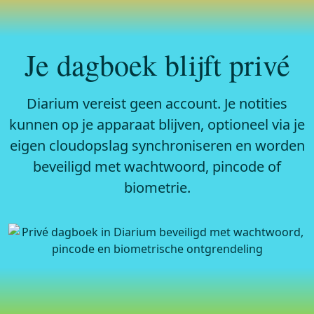
Je dagboek blijft privé
Diarium vereist geen account. Je notities
kunnen op je apparaat blijven, optioneel via je
eigen cloudopslag synchroniseren en worden
beveiligd met wachtwoord, pincode of
biometrie.