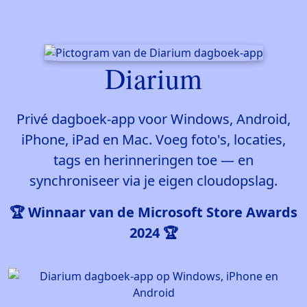
Diarium
Privé dagboek-app voor Windows, Android,
iPhone, iPad en Mac. Voeg foto's, locaties,
tags en herinneringen toe — en
synchroniseer via je eigen cloudopslag.
🏆 Winnaar van de Microsoft Store Awards
2024 🏆