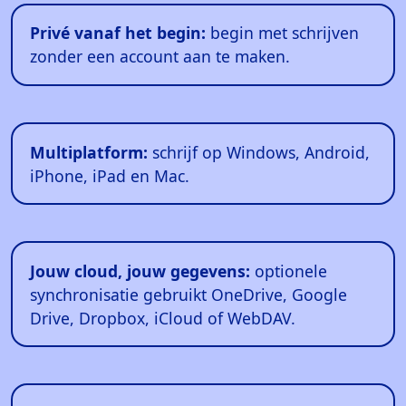
Privé vanaf het begin:
begin met schrijven
zonder een account aan te maken.
Multiplatform:
schrijf op Windows, Android,
iPhone, iPad en Mac.
Jouw cloud, jouw gegevens:
optionele
synchronisatie gebruikt OneDrive, Google
Drive, Dropbox, iCloud of WebDAV.