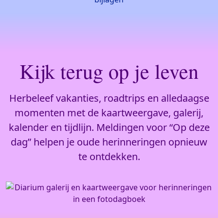
Kijk terug op je leven
Herbeleef vakanties, roadtrips en alledaagse
momenten met de kaartweergave, galerij,
kalender en tijdlijn. Meldingen voor “Op deze
dag” helpen je oude herinneringen opnieuw
te ontdekken.