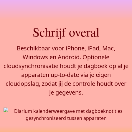
Schrijf overal
Beschikbaar voor iPhone, iPad, Mac,
Windows en Android. Optionele
cloudsynchronisatie houdt je dagboek op al je
apparaten up-to-date via je eigen
cloudopslag, zodat jij de controle houdt over
je gegevens.