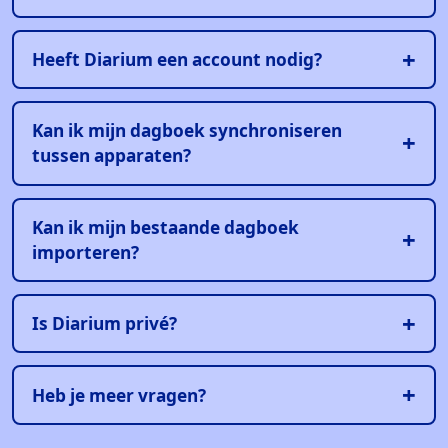
Heeft Diarium een account nodig?
Kan ik mijn dagboek synchroniseren
tussen apparaten?
Kan ik mijn bestaande dagboek
importeren?
Is Diarium privé?
Heb je meer vragen?