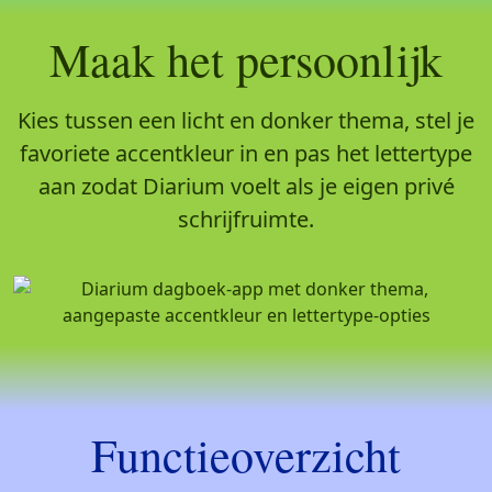
Maak het persoonlijk
Kies tussen een licht en donker thema, stel je
favoriete accentkleur in en pas het lettertype
aan zodat Diarium voelt als je eigen privé
schrijfruimte.
Functieoverzicht