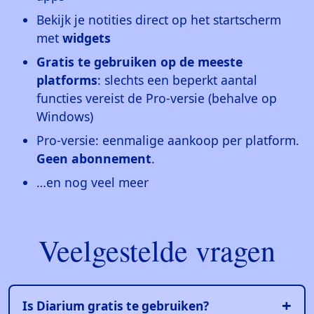
Bekijk je notities direct op het startscherm
met
widgets
Gratis te gebruiken op de meeste
platforms
: slechts een beperkt aantal
functies vereist de Pro-versie (behalve op
Windows)
Pro-versie: eenmalige aankoop per platform.
Geen abonnement
.
…en nog veel meer
Veelgestelde vragen
Is Diarium gratis te gebruiken?