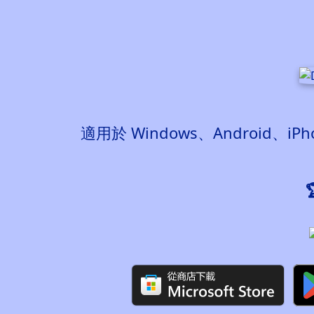
適用於 Windows、Android、