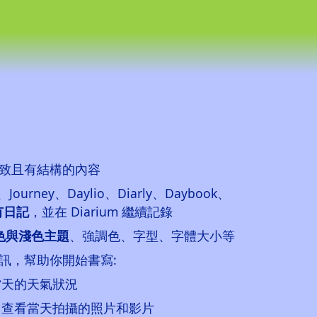
致且有結構的內容
、Journey、Daylio、Diarly、Daybook、
有日記
，並在 Diarium 繼續記錄
色與淺色主題
、強調色、字型、字體大小等
訊，幫助你開始書寫:
當天的天氣狀況
，查看當天拍攝的照片和影片