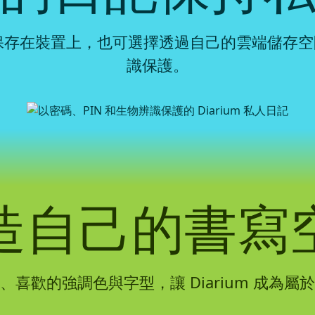
可以保存在裝置上，也可選擇透過自己的雲端儲存空
識保護。
造自己的書寫
喜歡的強調色與字型，讓 Diarium 成為