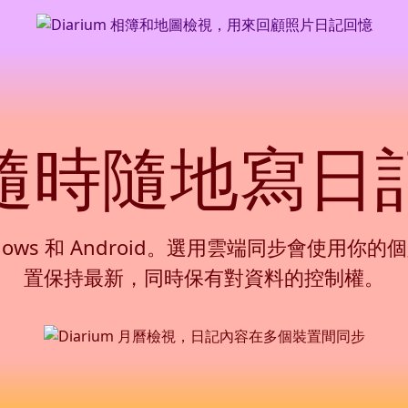
隨時隨地寫日
Windows 和 Android。選用雲端同步會
置保持最新，同時保有對資料的控制權。