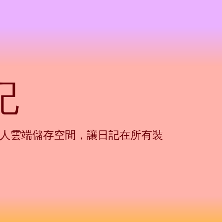
記
使用你的個人雲端儲存空間，讓日記在所有裝