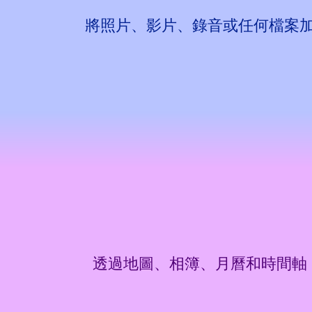
將照片、影片、錄音或任何檔案
透過地圖、相簿、月曆和時間軸