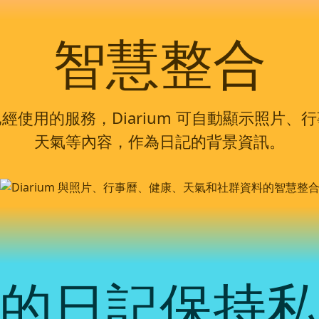
智慧整合
使用的服務，Diarium 可自動顯示照片
天氣等內容，作為日記的背景資訊。
的日記保持