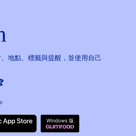
m
p。加入照片、地點、標籤與提醒，並使用自己

Windows 版