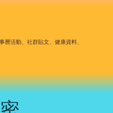
、行事曆活動、社群貼文、健康資料、
私密