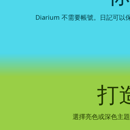
Diarium 不需要帳號。日記
打
選擇亮色或深色主題、