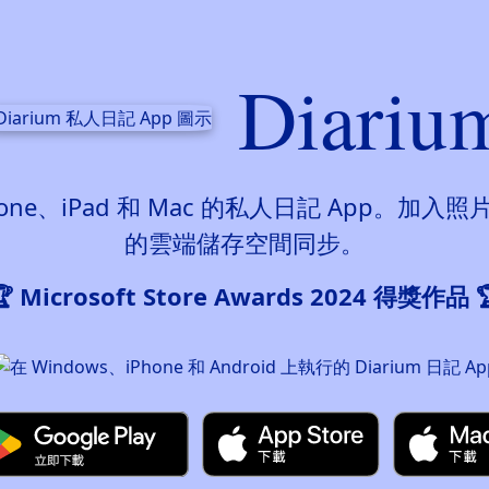
Diariu
iPhone、iPad 和 Mac 的私人日記 Ap
的雲端儲存空間同步。
🏆 Microsoft Store Awards 2024 得獎作品 